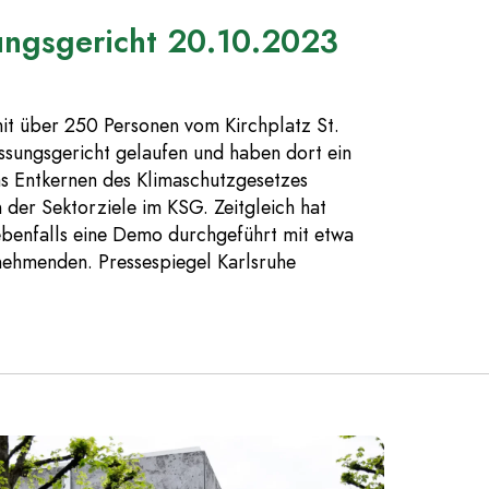
ungsgericht 20.10.2023
it über 250 Personen vom Kirchplatz St.
sungsgericht gelaufen und haben dort ein
as Entkernen des Klimaschutzgesetzes
 der Sektorziele im KSG. Zeitgleich hat
 ebenfalls eine Demo durchgeführt mit etwa
nehmenden. Pressespiegel Karlsruhe