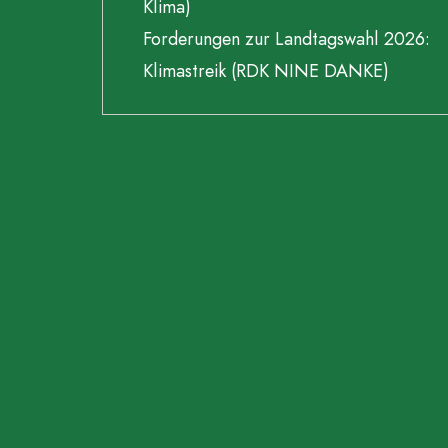
Klima)
Forderungen zur Landtagswahl 2026:
Klimastreik (RDK NINE DANKE)