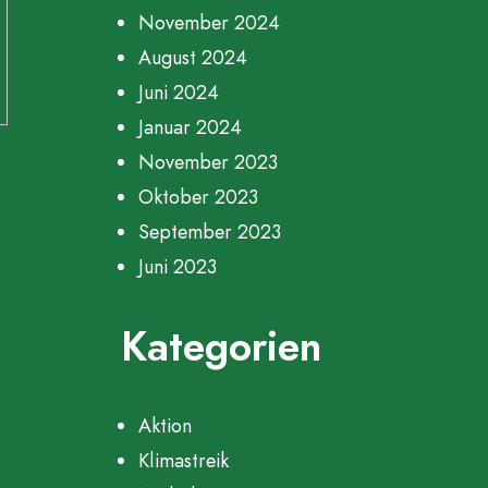
November 2024
August 2024
Juni 2024
Januar 2024
November 2023
Oktober 2023
September 2023
Juni 2023
Kategorien
Aktion
Klimastreik