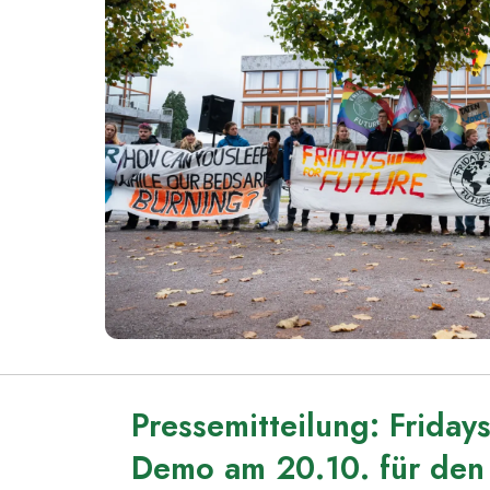
Pressemitteilung: Fridays
Demo am 20.10. für den 