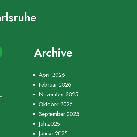
arlsruhe
Archive
April 2026
Februar 2026
November 2025
Oktober 2025
September 2025
Juli 2025
Januar 2025