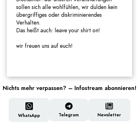
sollen sich alle wohlfühlen, wir dulden kein
übergriffiges oder diskriminierendes
Verhalten.
Das heißt auch: leave your shirt on!
wir freuen uns auf euch!
Nichts mehr verpassen? – Infostream abonnieren!
Newsletter
Telegram
WhatsApp