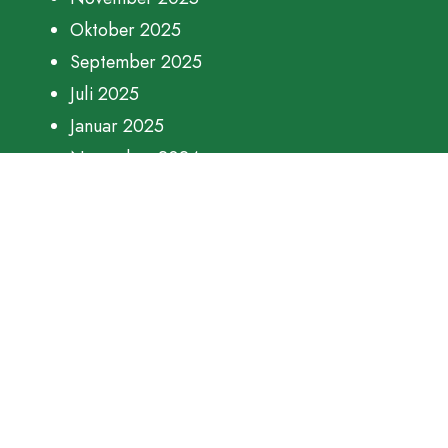
Oktober 2025
September 2025
Juli 2025
Januar 2025
November 2024
August 2024
Juni 2024
Januar 2024
November 2023
Oktober 2023
September 2023
Juni 2023
Kategorien