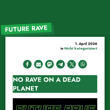
FUTURE RAVE
1. April 2026
in
Nicht kategorisiert
NO RAVE ON A DEAD
PLANET