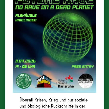
Überall Krisen, Krieg und nur soziale
und ökologische Rückschritte in der