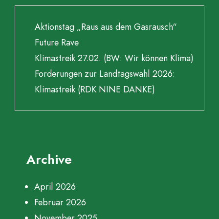
Aktionstag „Raus aus dem Gasrausch“
Future Rave
Klimastreik 27.02. (BW: Wir können Klima)
Forderungen zur Landtagswahl 2026:
Klimastreik (RDK NINE DANKE)
Archive
April 2026
Februar 2026
November 2025