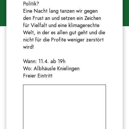
Politik?
Eine Nacht lang tanzen wir gegen
den Frust an und setzen ein Zeichen
für Vielfalt und eine klimagerechte
Welt, in der es allen gut geht und die
nicht für die Profite weniger zerstört
wird!
Wann: 11.4. ab 19h
Wo: Albhäusle Knielingen
Freier Eintritt