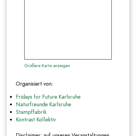
Größere Karte anzeigen
Organisiert von:
Fridays for Future Karlsruhe
Naturfreunde Karlsruhe
Stampffabrik
Kontrast Kollektiv
Disclaimer: auf unseren Veranstaltungen