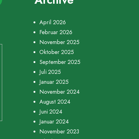
April 2026
Februar 2026
November 2025
Oktober 2025
September 2025
Juli 2025
Januar 2025
November 2024
August 2024
Juni 2024
Januar 2024
November 2023