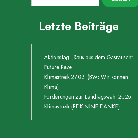
Letzte Beiträge
Aktionstag „Raus aus dem Gasrausch“
Future Rave
Klimastreik 27.02. (BW: Wir können
Klima)
Forderungen zur Landtagswahl 2026:
Klimastreik (RDK NINE DANKE)