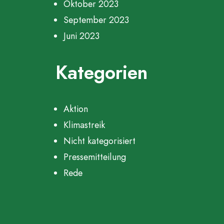
Oktober 2023
September 2023
Juni 2023
Kategorien
Aktion
Klimastreik
Nicht kategorisiert
Pressemitteilung
Rede