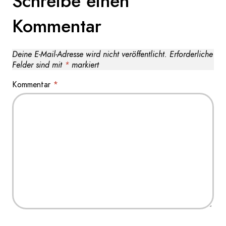
Schreibe einen
Kommentar
Deine E-Mail-Adresse wird nicht veröffentlicht.
Erforderliche
Felder sind mit
*
markiert
Kommentar
*