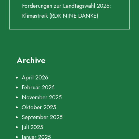
Forderungen zur Landtagswahl 2026:
Klimastreik (RDK NINE DANKE)
Archive
April 2026
Februar 2026
November 2025
Oktober 2025
September 2025
Juli 2025
Januar 2025