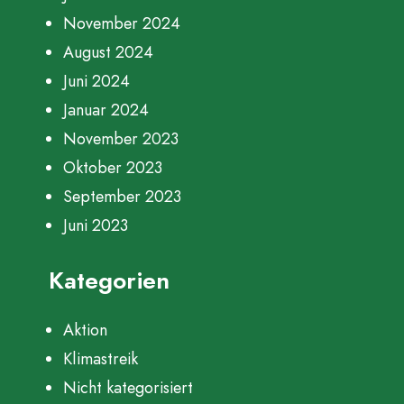
November 2024
August 2024
Juni 2024
Januar 2024
November 2023
Oktober 2023
September 2023
Juni 2023
Kategorien
Aktion
Klimastreik
Nicht kategorisiert