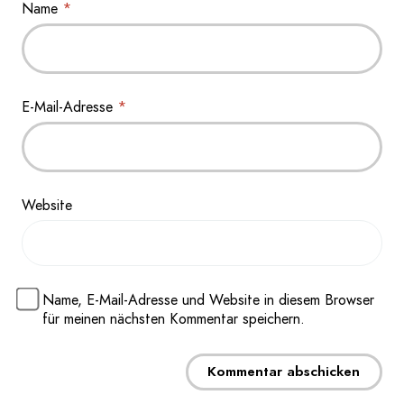
Name
*
E-Mail-Adresse
*
Website
Name, E-Mail-Adresse und Website in diesem Browser
für meinen nächsten Kommentar speichern.