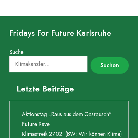
Fridays For Future Karlsruhe
Suche
Suchen
Letzte Beiträge
Aktionstag „Raus aus dem Gasrausch“
Future Rave
Klimastreik 27.02. (BW: Wir können Klima)