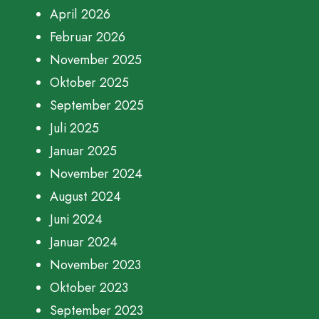
April 2026
Februar 2026
November 2025
Oktober 2025
September 2025
Juli 2025
Januar 2025
November 2024
August 2024
Juni 2024
Januar 2024
November 2023
Oktober 2023
September 2023