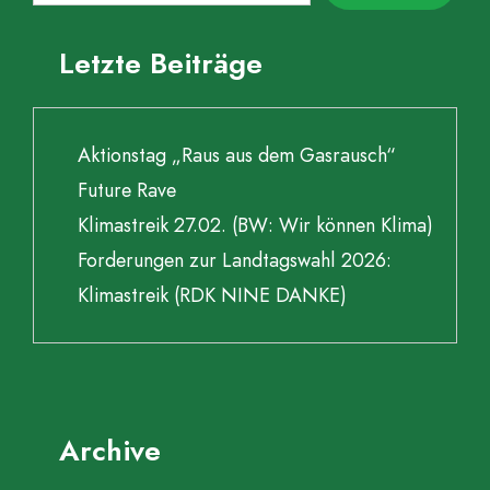
Letzte Beiträge
Aktionstag „Raus aus dem Gasrausch“
Future Rave
Klimastreik 27.02. (BW: Wir können Klima)
Forderungen zur Landtagswahl 2026:
Klimastreik (RDK NINE DANKE)
Archive