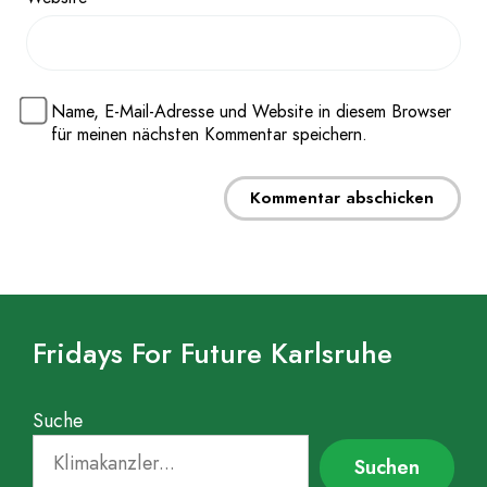
Name, E-Mail-Adresse und Website in diesem Browser
für meinen nächsten Kommentar speichern.
Fridays For Future Karlsruhe
Suche
Suchen