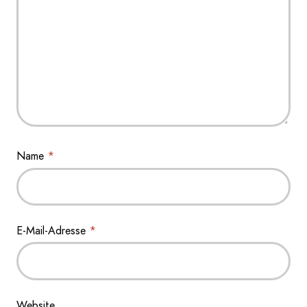
Name
*
E-Mail-Adresse
*
Website