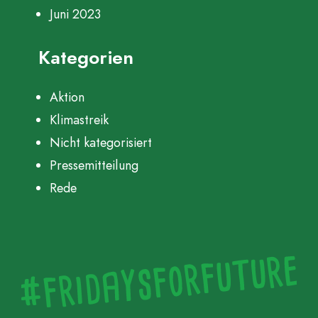
Juni 2023
Kategorien
Aktion
Klimastreik
Nicht kategorisiert
Pressemitteilung
Rede