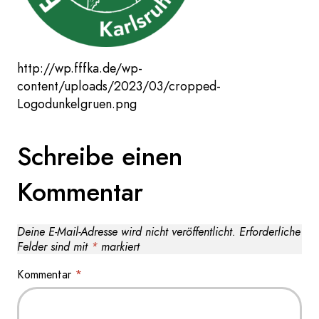
http://wp.fffka.de/wp-
content/uploads/2023/03/cropped-
Logodunkelgruen.png
Schreibe einen
Kommentar
Deine E-Mail-Adresse wird nicht veröffentlicht.
Erforderliche
Felder sind mit
*
markiert
Kommentar
*