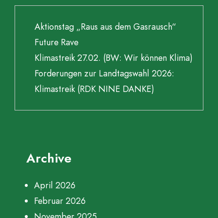
Aktionstag „Raus aus dem Gasrausch“
Future Rave
Klimastreik 27.02. (BW: Wir können Klima)
Forderungen zur Landtagswahl 2026:
Klimastreik (RDK NINE DANKE)
Archive
April 2026
Februar 2026
November 2025