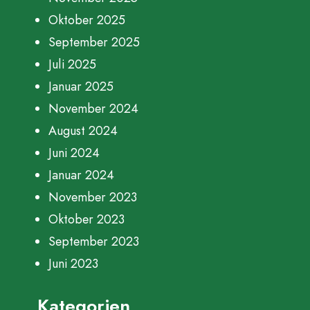
Oktober 2025
September 2025
Juli 2025
Januar 2025
November 2024
August 2024
Juni 2024
Januar 2024
November 2023
Oktober 2023
September 2023
Juni 2023
Kategorien