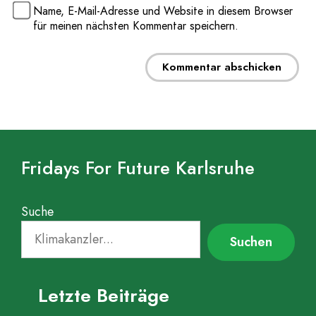
Name, E-Mail-Adresse und Website in diesem Browser
für meinen nächsten Kommentar speichern.
Fridays For Future Karlsruhe
Suche
Suchen
Letzte Beiträge