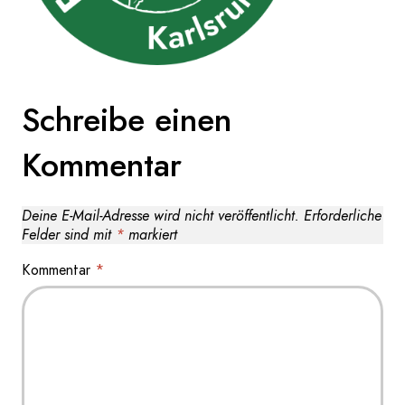
Schreibe einen
Kommentar
Deine E-Mail-Adresse wird nicht veröffentlicht.
Erforderliche
Felder sind mit
*
markiert
Kommentar
*