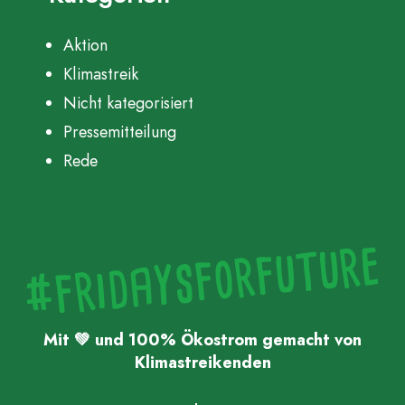
Aktion
Klimastreik
Nicht kategorisiert
Pressemitteilung
Rede
Mit 💚 und 100% Ökostrom gemacht von
Klimastreikenden