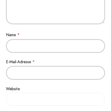
Name
*
E-Mail-Adresse
*
Website